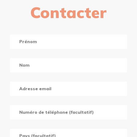
Contacter