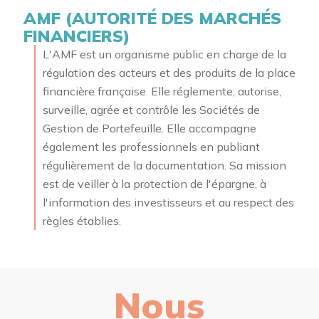
AMF (AUTORITÉ DES MARCHÉS
FINANCIERS)
L'AMF est un organisme public en charge de la
régulation des acteurs et des produits de la place
financière française. Elle réglemente, autorise,
surveille, agrée et contrôle les Sociétés de
Gestion de Portefeuille. Elle accompagne
également les professionnels en publiant
régulièrement de la documentation. Sa mission
est de veiller à la protection de l'épargne, à
l'information des investisseurs et au respect des
règles établies.
Nous