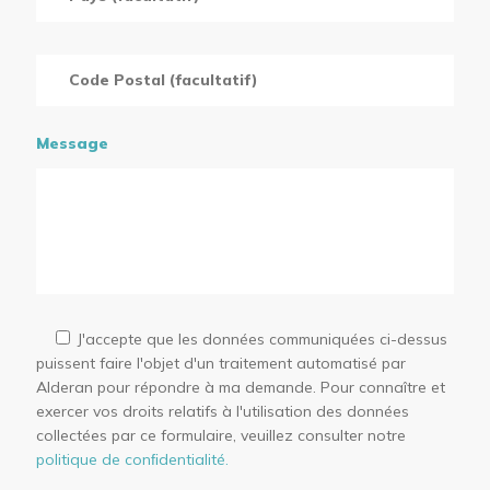
Message
J'accepte que les données communiquées ci-dessus
puissent faire l'objet d'un traitement automatisé par
Alderan pour répondre à ma demande. Pour connaître et
exercer vos droits relatifs à l'utilisation des données
collectées par ce formulaire, veuillez consulter notre
politique de conﬁdentialité.