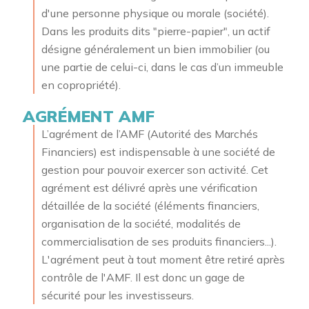
d'une personne physique ou morale (société).
Dans les produits dits "pierre-papier", un
actif
désigne généralement un bien immobilier (ou
une partie de celui-ci, dans le cas d’un immeuble
en copropriété).
AGRÉMENT AMF
L’agrément de l’AMF (Autorité des Marchés
Financiers) est indispensable à une société de
gestion pour pouvoir exercer son activité. Cet
agrément est délivré après une vérification
détaillée de la société (éléments financiers,
organisation de la société, modalités de
commercialisation de ses produits financiers...).
L'agrément peut à tout moment être retiré après
contrôle de l'AMF. Il est donc un gage de
sécurité pour les investisseurs.