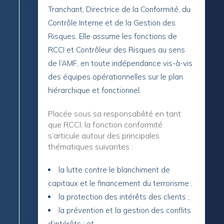
Tranchant, Directrice de la Conformité, du
Contrôle Interne et de la Gestion des
Risques. Elle assume les fonctions de
RCCI et Contrôleur des Risques au sens
de l’AMF, en toute indépendance vis-à-vis
des équipes opérationnelles sur le plan
hiérarchique et fonctionnel.
Placée sous sa responsabilité en tant
que RCCI, la fonction conformité
s’articule autour des principales
thématiques suivantes :
la lutte contre le blanchiment de
capitaux et le financement du terrorisme ;
la protection des intérêts des clients ;
la prévention et la gestion des conflits
d’intérêts ; et,