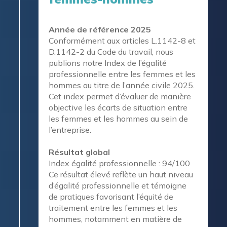
Année de référence 2025
Conformément aux articles L.1142-8 et
D.1142-2 du Code du travail, nous
publions notre Index de l’égalité
professionnelle entre les femmes et les
hommes au titre de l’année civile 2025.
Cet index permet d’évaluer de manière
objective les écarts de situation entre
les femmes et les hommes au sein de
l’entreprise.
Résultat global
Index égalité professionnelle : 94/100
Ce résultat élevé reflète un haut niveau
d’égalité professionnelle et témoigne
de pratiques favorisant l’équité de
traitement entre les femmes et les
hommes, notamment en matière de