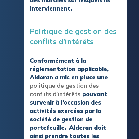
interviennent.
Politique de gestion des
conflits d’intérêts
Conformément à la
réglementation applicable,
Alderan a mis en place une
politique de gestion des
conflits d’intérêts
pouvant
survenir à l’occasion des
activités exercées par la
société de gestion de
portefeuille. Alderan doit
ainsi prendre toutes les