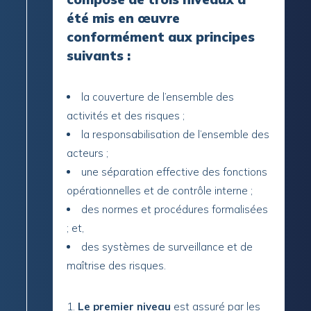
été mis en œuvre
conformément aux principes
suivants :
la couverture de l’ensemble des
activités et des risques ;
la responsabilisation de l’ensemble des
acteurs ;
une séparation effective des fonctions
opérationnelles et de contrôle interne ;
des normes et procédures formalisées
; et,
des systèmes de surveillance et de
maîtrise des risques.
Le premier niveau
est assuré par les