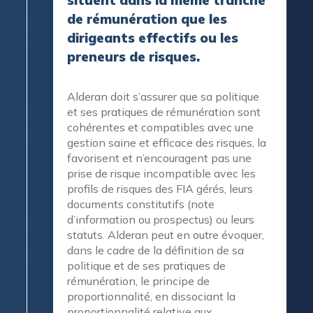
de rémunération que les
dirigeants effectifs ou les
preneurs de risques.
Alderan doit s’assurer que sa politique
et ses pratiques de rémunération sont
cohérentes et compatibles avec une
gestion saine et efficace des risques, la
favorisent et n’encouragent pas une
prise de risque incompatible avec les
profils de risques des FIA gérés, leurs
documents constitutifs (note
d’information ou prospectus) ou leurs
statuts. Alderan peut en outre évoquer,
dans le cadre de la définition de sa
politique et de ses pratiques de
rémunération, le principe de
proportionnalité, en dissociant la
proportionnalité relative aux