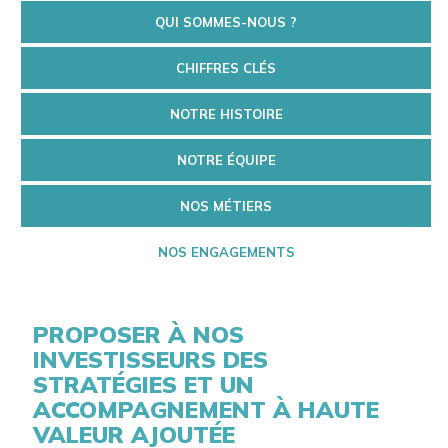
QUI SOMMES-NOUS ?
CHIFFRES CLÉS
NOTRE HISTOIRE
NOTRE ÉQUIPE
NOS MÉTIERS
NOS ENGAGEMENTS
PROPOSER À NOS
INVESTISSEURS DES
STRATÉGIES ET UN
ACCOMPAGNEMENT À HAUTE
VALEUR AJOUTÉE