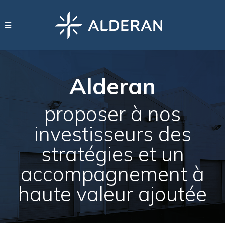
Alderan
proposer à nos
investisseurs des
stratégies et un
accompagnement à
haute valeur ajoutée