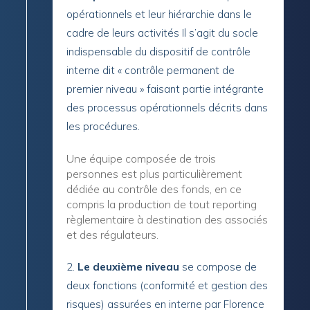
opérationnels et leur hiérarchie dans le
cadre de leurs activités Il s’agit du socle
indispensable du dispositif de contrôle
interne dit « contrôle permanent de
premier niveau » faisant partie intégrante
des processus opérationnels décrits dans
les procédures.
Une équipe composée de trois
personnes est plus particulièrement
dédiée au contrôle des fonds, en ce
compris la production de tout reporting
règlementaire à destination des associés
et des régulateurs.
Le deuxième niveau
se compose de
deux fonctions (conformité et gestion des
risques) assurées en interne par Florence