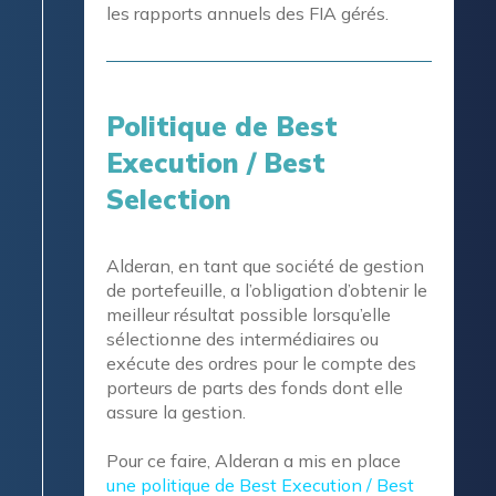
les rapports annuels des FIA gérés.
Politique de Best
Execution / Best
Selection
Alderan, en tant que société de gestion
de portefeuille, a l’obligation d’obtenir le
meilleur résultat possible lorsqu’elle
sélectionne des intermédiaires ou
exécute des ordres pour le compte des
porteurs de parts des fonds dont elle
assure la gestion.
Pour ce faire, Alderan a mis en place
une politique de Best Execution / Best