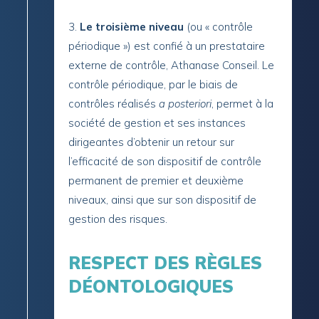
Le troisième niveau
(ou « contrôle
périodique ») est confié à un prestataire
externe de contrôle, Athanase Conseil. Le
contrôle périodique, par le biais de
contrôles réalisés
a posteriori
, permet à la
société de gestion et ses instances
dirigeantes d’obtenir un retour sur
l’efficacité de son dispositif de contrôle
permanent de premier et deuxième
niveaux, ainsi que sur son dispositif de
gestion des risques.
RESPECT DES RÈGLES
DÉONTOLOGIQUES