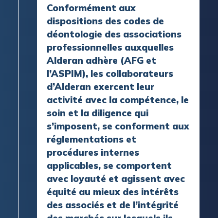
Conformément aux
dispositions des codes de
déontologie des associations
professionnelles auxquelles
Alderan adhère (AFG et
l’ASPIM), les collaborateurs
d’Alderan exercent leur
activité avec la compétence, le
soin et la diligence qui
s’imposent, se conforment aux
réglementations et
procédures internes
applicables, se comportent
avec loyauté et agissent avec
équité au mieux des intérêts
des associés et de l’intégrité
des marchés sur lesquels ils