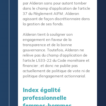
par Alderan sans pour autant tomber
dans le champ d’application de l’article
37 du Règlement AIFM ; Alderan
agissant de façon discrétionnaire dans
la gestion de ses fonds.
Alderan tient à souligner son
engagement en faveur de la
transparence et de la bonne
gouvernance. Toutefois, Alderan ne
relève pas du champ d’application de
l’article L533-22 du Code monétaire et
financier ; et donc ne publie pas
actuellement de politique de vote ni de
politique d’engagement actionnarial.
Index égalité
professionnelle
femmes-hommes