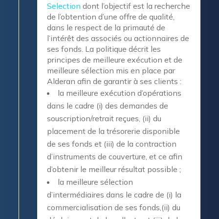
Selection
dont l’objectif est la recherche
de l’obtention d’une offre de qualité,
dans le respect de la primauté de
l’intérêt des associés ou actionnaires de
ses fonds. La politique décrit les
principes de meilleure exécution et de
meilleure sélection mis en place par
Alderan afin de garantir à ses clients :
la meilleure exécution d’opérations
dans le cadre (i) des demandes de
souscription/retrait reçues, (ii) du
placement de la trésorerie disponible
de ses fonds et (iii) de la contraction
d’instruments de couverture, et ce afin
d’obtenir le meilleur résultat possible ;
la meilleure sélection
d’intermédiaires dans le cadre de (i) la
commercialisation de ses fonds,(ii) du