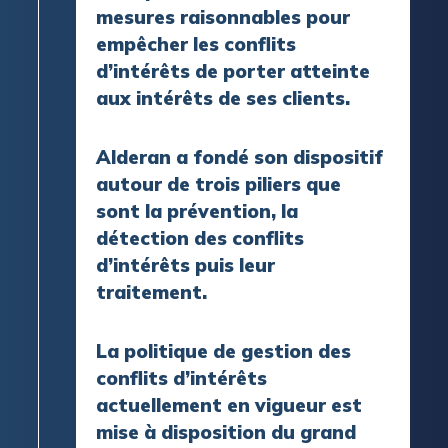
mesures raisonnables pour
empêcher les conflits
d’intérêts de porter atteinte
aux intérêts de ses clients.
Alderan a fondé son dispositif
autour de trois piliers que
sont la prévention, la
détection des conflits
d’intérêts puis leur
traitement.
La politique de gestion des
conflits d’intérêts
actuellement en vigueur est
mise à disposition du grand