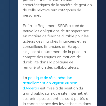
caractéristiques de la société de gestion
de celle relative aux catégories de
personnel.
Enfin, le Règlement SFDR a créé de
nouvelles obligations de transparence
en matière de finance durable pour les
acteurs des marchés financiers et les
conseilleurs financiers en Europe,
s’agissant notamment de la prise en
compte des risques en matière de
durabilité dans la politique de
rémunération des collaborateurs.
La
politique de rémunération
actuellement en vigueur au sein
d’Alderan
est mise à disposition du
grand public sur notre site internet, et
ses principes essentiels sont portés à
la connaissance des investisseurs dans