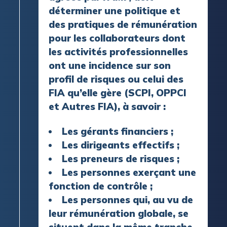
déterminer une politique et
des pratiques de rémunération
pour les collaborateurs dont
les activités professionnelles
ont une incidence sur son
profil de risques ou celui des
FIA qu’elle gère (SCPI, OPPCI
et Autres FIA), à savoir :
Les gérants financiers ;
Les dirigeants effectifs ;
Les preneurs de risques ;
Les personnes exerçant une
fonction de contrôle ;
Les personnes qui, au vu de
leur rémunération globale, se
situent dans la même tranche