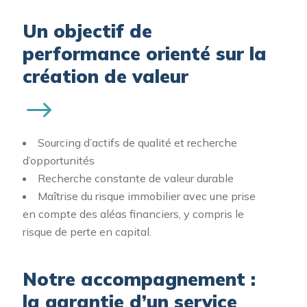
Un objectif de
performance orienté sur la
création de valeur
Sourcing d’actifs de qualité et recherche
d’opportunités
Recherche constante de valeur durable
Maîtrise du risque immobilier avec une prise
en compte des aléas financiers, y compris le
risque de perte en capital.
Notre accompagnement :
la garantie d’un service