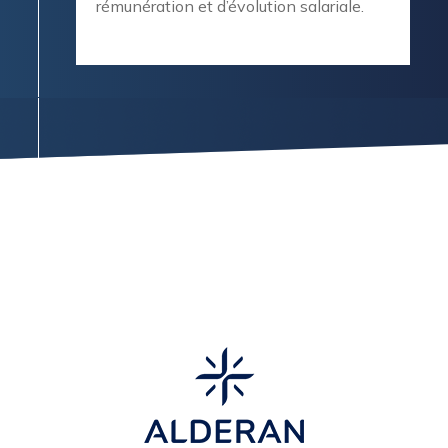
rémunération et d’évolution salariale.