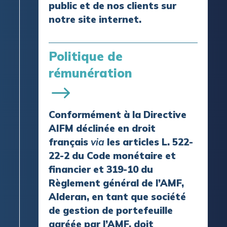
public et de nos clients sur
notre site internet.
Politique de
rémunération
Conformément à la Directive
AIFM déclinée en droit
français
via
les articles L. 522-
22-2 du Code monétaire et
financier et 319-10 du
Règlement général de l’AMF,
Alderan, en tant que société
de gestion de portefeuille
agréée par l’AMF, doit