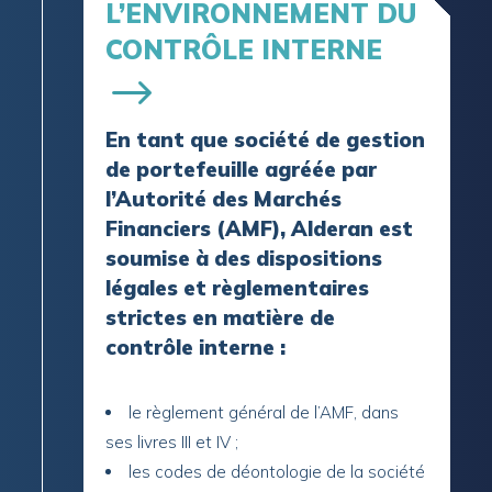
L’ENVIRONNEMENT DU
CONTRÔLE INTERNE
En tant que société de gestion
de portefeuille agréée par
l’Autorité des Marchés
Financiers (AMF), Alderan est
soumise à des dispositions
légales et règlementaires
strictes en matière de
contrôle interne :
le règlement général de l’AMF, dans
ses livres III et IV ;
les codes de déontologie de la société