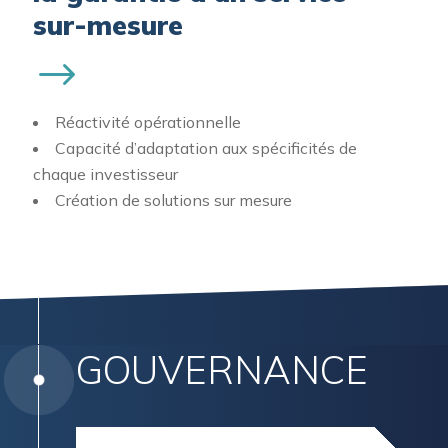
sur-mesure
Réactivité opérationnelle
Capacité d’adaptation aux spécificités de
chaque investisseur
Création de solutions sur mesure
GOUVERNANCE