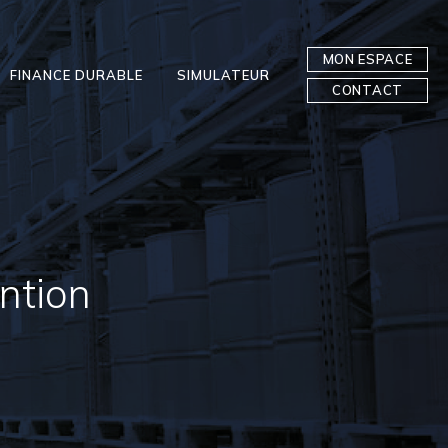
MON ESPACE
FINANCE DURABLE
SIMULATEUR
CONTACT
ntion