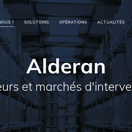
NOUS ?
SOLUTIONS
OPÉRATIONS
ACTUALITÉS
Alderan
eurs et marchés d'interve