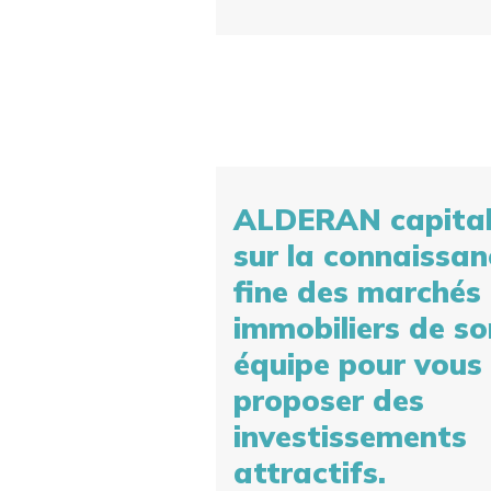
ALDERAN capital
sur la connaissan
fine des marchés
immobiliers de so
équipe pour vous
proposer des
investissements
attractifs.