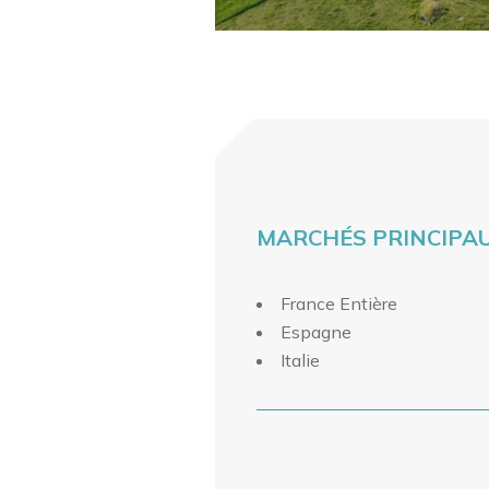
MARCHÉS PRINCIPA
France Entière
Espagne
Italie