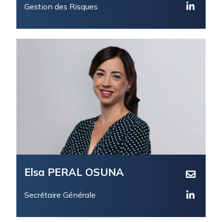
Gestion des Risques
Elsa PERAL OSUNA
Secrétaire Générale