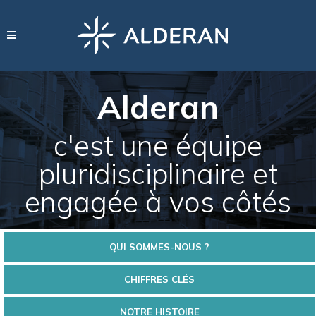
Alderan
c'est une équipe
pluridisciplinaire et
engagée à vos côtés
QUI SOMMES-NOUS ?
CHIFFRES CLÉS
NOTRE HISTOIRE