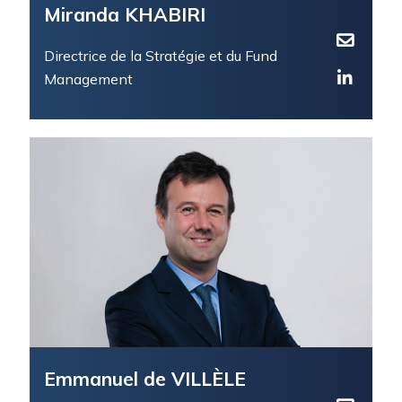
Miranda KHABIRI
Directrice de la Stratégie et du Fund
Management
Emmanuel de VILLÈLE