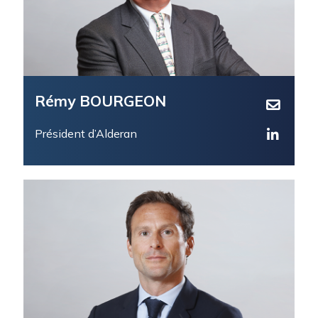
Rémy BOURGEON
Président d’Alderan