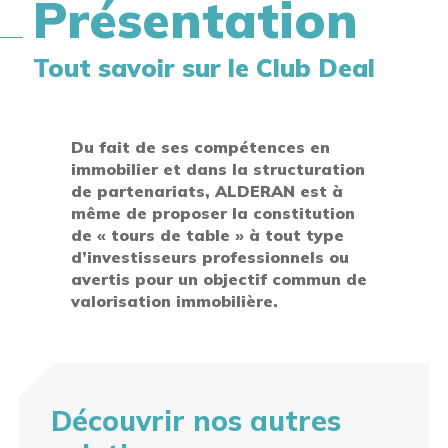
Présentation
Tout savoir sur le
Club Deal
Du fait de ses compétences en
immobilier et dans la structuration
de partenariats, ALDERAN est à
même de proposer la constitution
de « tours de table » à tout type
d’investisseurs professionnels ou
avertis pour un objectif commun de
valorisation immobilière.
Découvrir nos autres