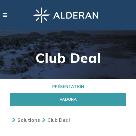
Club Deal
PRÉSENTATION
VADORA
Solutions
Club Deal