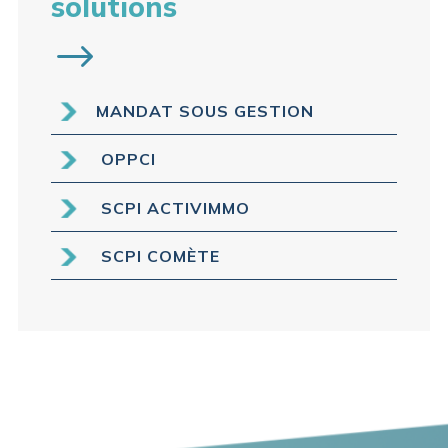
solutions
MANDAT SOUS GESTION
OPPCI
SCPI ACTIVIMMO
SCPI COMÈTE