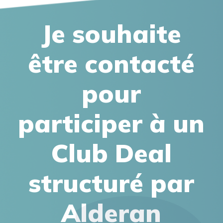
Je souhaite
être contacté
pour
participer à un
Club Deal
structuré par
Alderan