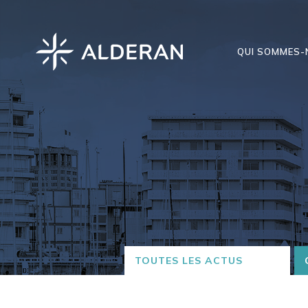
QUI SOMMES-
TOUTES LES ACTUS