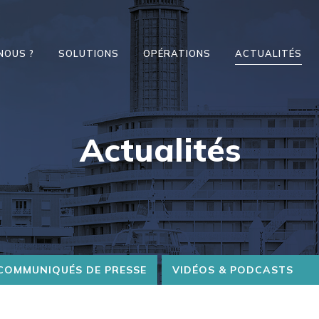
NOUS ?
SOLUTIONS
OPÉRATIONS
ACTUALITÉS
Actualités
COMMUNIQUÉS DE PRESSE
VIDÉOS & PODCASTS