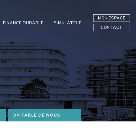
MON ESPACE
FINANCE DURABLE
SIMULATEUR
CONTACT
ON PARLE DE NOUS