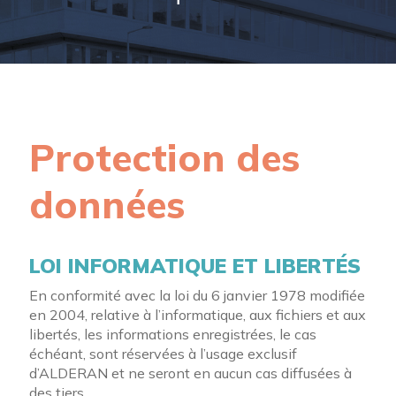
Protection des
données
LOI INFORMATIQUE ET LIBERTÉS
En conformité avec la loi du 6 janvier 1978 modifiée
en 2004, relative à l’informatique, aux fichiers et aux
libertés, les informations enregistrées, le cas
échéant, sont réservées à l’usage exclusif
d’ALDERAN et ne seront en aucun cas diffusées à
des tiers.