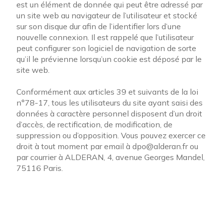
est un élément de donnée qui peut être adressé par
un site web au navigateur de l’utilisateur et stocké
sur son disque dur afin de l’identifier lors d’une
nouvelle connexion. Il est rappelé que l’utilisateur
peut configurer son logiciel de navigation de sorte
qu’il le prévienne lorsqu’un cookie est déposé par le
site web.
Conformément aux articles 39 et suivants de la loi
n°78-17, tous les utilisateurs du site ayant saisi des
données à caractère personnel disposent d’un droit
d’accès, de rectification, de modification, de
suppression ou d’opposition. Vous pouvez exercer ce
droit à tout moment par email à dpo@alderan.fr ou
par courrier à ALDERAN, 4, avenue Georges Mandel,
75116 Paris.