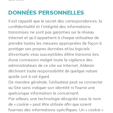
DONNÉES PERSONNELLES
Il est rappelé que le secret des correspondances, la
confidentialité et l’intégrité des informations
transmises ne sont pas garanties sur le réseau
Internet et qu’il appartient à chaque utilisateur de
prendre toutes les mesures appropriées de façon à
protéger ses propres données et/ou logiciels
d’éventuels virus susceptibles d’être transmis lors
d’une connexion malgré toute la vigilance des
administrateurs de ce site sur Internet, Alderan
déclinant toute responsabilité de quelque nature
qu’elle soit à cet égard.
De manière généraIe, l’utilisateur peut se connecter
au Site sans indiquer son identité ni fournir une
quelconque information le concernant.
Par ailleurs, une technologie désignée sous le nom
de « cookie » peut être utilisée afin que soient
fournies des informations spécifiques. Un « cookie »