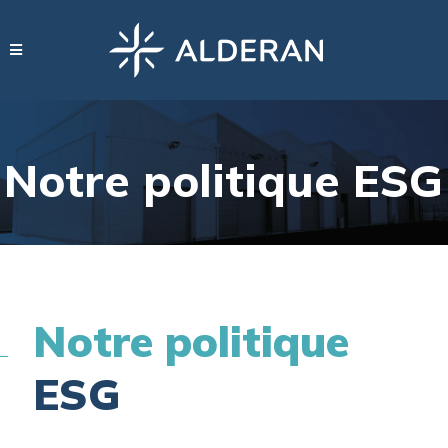
Notre politique ESG
Notre politique
ESG