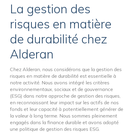
La gestion des
risques en matière
de durabilité chez
Alderan
Chez Alderan, nous considérons que la gestion des
risques en matière de durabilité est essentielle à
notre activité. Nous avons intégré les critères
environnementaux, sociaux et de gouvernance
(ESG) dans notre approche de gestion des risques,
en reconnaissant leur impact sur les actifs de nos
fonds et leur capacité à potentiellement générer de
la valeur à long terme. Nous sommes pleinement
engagés dans la finance durable et avons adopté
une politique de gestion des risques ESG.