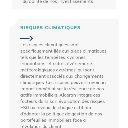
durabilité de nos investissements.
RISQUES CLIMATIQUES
Les risques climatiques sont
spécifiquement liés aux aléas climatiques
tels que les tempêtes, cyclones,
inondations, et autres événements
météorologiques extrêmes, qui sont
directement associés aux changements
climatiques. Ces risques peuvent avoir un
impact immédiat sur la résilience de nos
actifs immobiliers. Alderan intègre ces
facteurs dans son évaluation des risques
ESG au niveau de chaque
actif
afin
d’adapter la politique de gestion de nos
portefeuilles immobiliers face à
l’évolution du climat.