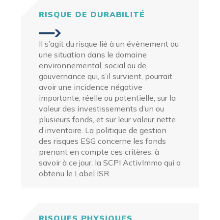
RISQUE DE DURABILITÉ
Il s’agit du risque lié à un évènement ou
une situation dans le domaine
environnemental, social ou de
gouvernance qui, s’il survient, pourrait
avoir une incidence négative
importante, réelle ou potentielle, sur la
valeur des investissements d’un ou
plusieurs fonds, et sur leur valeur nette
d’inventaire. La politique de gestion
des risques ESG concerne les fonds
prenant en compte ces critères, à
savoir à ce jour, la SCPI ActivImmo qui a
obtenu le
Label ISR
.
RISQUES PHYSIQUES