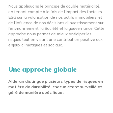
Nous appliquons le principe de double matérialité,
en tenant compte à la fois de l’impact des facteurs
ESG sur la valorisation de nos actifs immobiliers, et
de l’influence de nos décisions d’investissement sur
l’environnement, la Société et la gouvernance. Cette
approche nous permet de mieux anticiper les
risques tout en visant une contribution positive aux
enjeux climatiques et sociaux.
Une approche globale
Alderan distingue plusieurs types de risques en
matière de durabilité, chacun étant surveillé et
géré de manière spécifique :