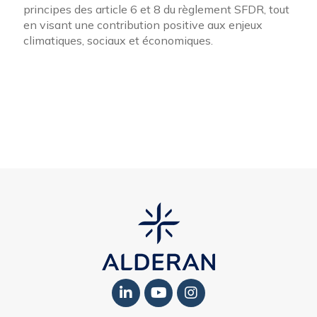
principes des article 6 et 8 du règlement SFDR, tout
en visant une contribution positive aux enjeux
climatiques, sociaux et économiques.