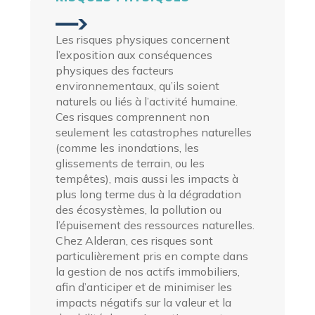
Les risques physiques concernent
l’exposition aux conséquences
physiques des facteurs
environnementaux, qu’ils soient
naturels ou liés à l’activité humaine.
Ces risques comprennent non
seulement les catastrophes naturelles
(comme les inondations, les
glissements de terrain, ou les
tempêtes), mais aussi les impacts à
plus long terme dus à la dégradation
des écosystèmes, la pollution ou
l’épuisement des ressources naturelles.
Chez Alderan, ces risques sont
particulièrement pris en compte dans
la gestion de nos actifs immobiliers,
afin d’anticiper et de minimiser les
impacts négatifs sur la valeur et la