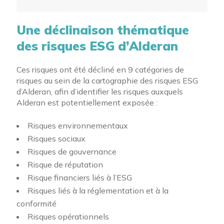
Une déclinaison thématique
des risques ESG d’Alderan
Ces risques ont été décliné en 9 catégories de
risques au sein de la cartographie des risques ESG
d’Alderan, afin d’identifier les risques auxquels
Alderan est potentiellement exposée :
Risques environnementaux
Risques sociaux
Risques de gouvernance
Risque de réputation
Risque financiers liés à l’ESG
Risques liés à la réglementation et à la
conformité
Risques opérationnels