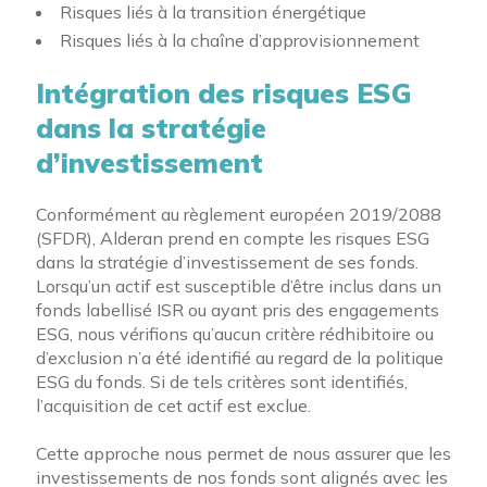
Risques liés à la transition énergétique
Risques liés à la chaîne d’approvisionnement
Intégration des risques ESG
dans la stratégie
d’investissement
Conformément au règlement européen 2019/2088
(SFDR), Alderan prend en compte les risques ESG
dans la stratégie d’investissement de ses fonds.
Lorsqu’un
actif
est susceptible d’être inclus dans un
fonds labellisé ISR ou ayant pris des engagements
ESG, nous vérifions qu’aucun critère rédhibitoire ou
d’exclusion n’a été identifié au regard de la politique
ESG du fonds. Si de tels critères sont identifiés,
l’acquisition de cet
actif
est exclue.
Cette approche nous permet de nous assurer que les
investissements de nos fonds sont alignés avec les