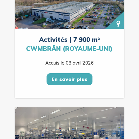
Activités | 7 900 m²
CWMBRÂN (ROYAUME-UNI)
Acquis le 08 avril 2026
En savoir plus