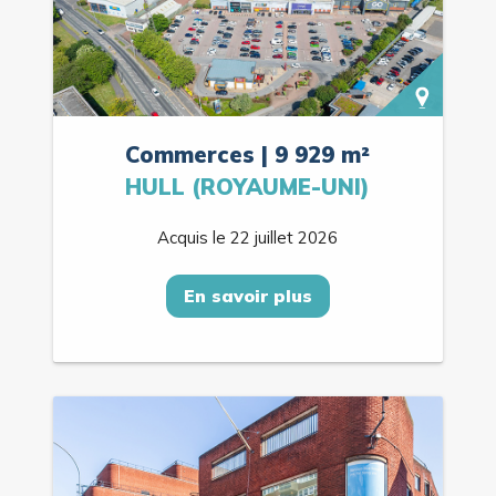
Commerces | 9 929 m²
HULL (ROYAUME-UNI)
Acquis le 22 juillet 2026
En savoir plus