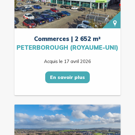
Commerces | 2 652 m²
PETERBOROUGH (ROYAUME-UNI)
Acquis le 17 avril 2026
En savoir plus