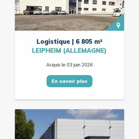
Logistique | 6 805 m²
LEIPHEIM (ALLEMAGNE)
Acquis le 03 juin 2026
En savoir plus