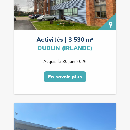
Activités | 3 530 m²
DUBLIN (IRLANDE)
Acquis le 30 juin 2026
En savoir plus