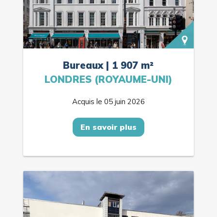
Bureaux | 1 907 m²
LONDRES (ROYAUME-UNI)
Acquis le 05 juin 2026
En savoir plus