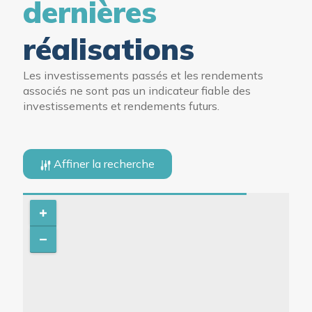
dernières
réalisations
Les investissements passés et les rendements
associés ne sont pas un indicateur fiable des
investissements et rendements futurs.
Affiner la recherche