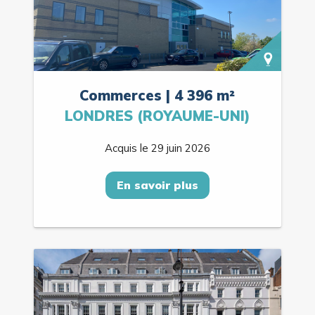
Commerces | 4 396 m²
LONDRES (ROYAUME-UNI)
Acquis le 29 juin 2026
En savoir plus