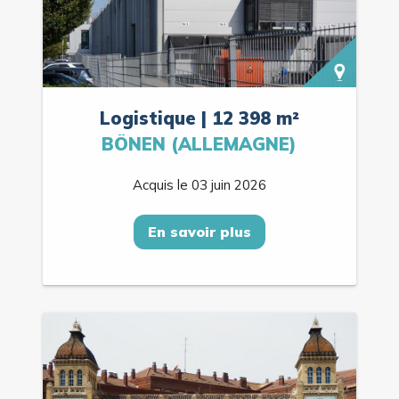
Logistique | 12 398 m²
BÖNEN (ALLEMAGNE)
Acquis le 03 juin 2026
En savoir plus