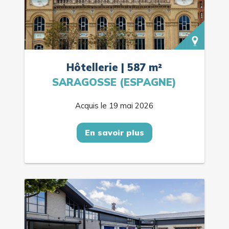
Hôtellerie | 587 m²
SARAGOSSE (ESPAGNE)
Acquis le 19 mai 2026
En savoir plus