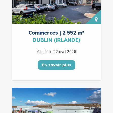
Commerces | 2 552 m²
DUBLIN (IRLANDE)
Acquis le 22 avril 2026
En savoir plus