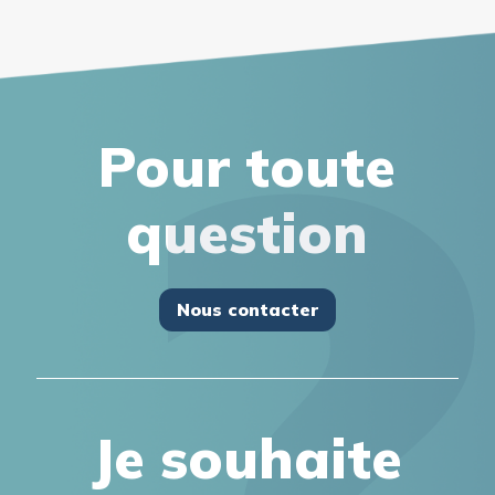
Pour toute
question
Nous contacter
Je souhaite