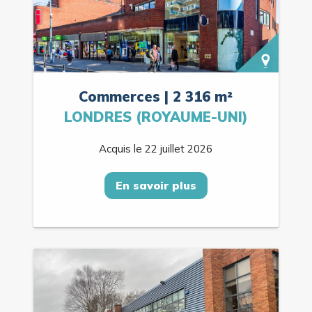
Commerces | 2 316 m²
LONDRES (ROYAUME-UNI)
Acquis le 22 juillet 2026
En savoir plus