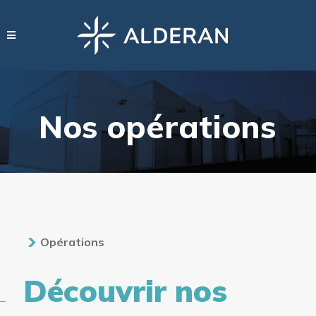
Nos opérations
Opérations
Découvrir nos