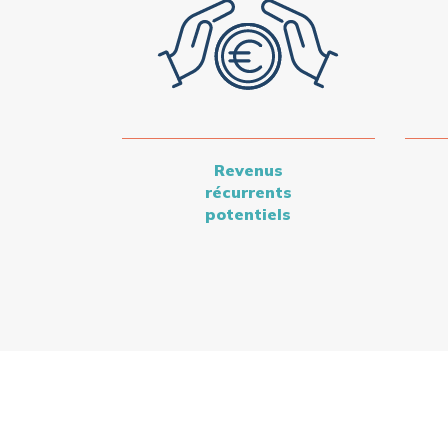
Revenus
récurrents
potentiels