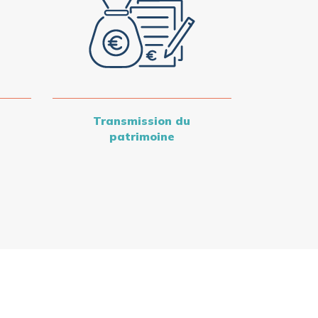
Transmission du
patrimoine