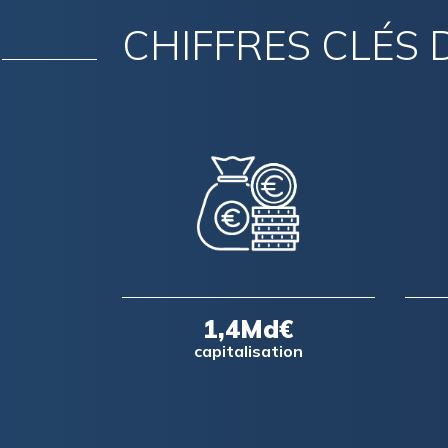
CHIFFRES CLÉS 
1,4Md€
capitalisation