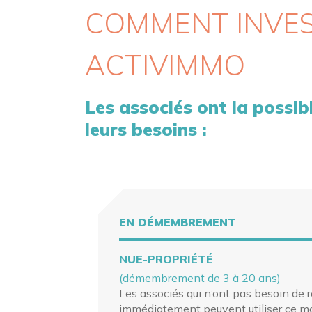
COMMENT INVEST
ACTIVIMMO
Les associés ont la possib
leurs besoins :
EN DÉMEMBREMENT
NUE-PROPRIÉTÉ
(démembrement de 3 à 20 ans)
Les associés qui n’ont pas besoin de 
immédiatement peuvent utiliser ce mo