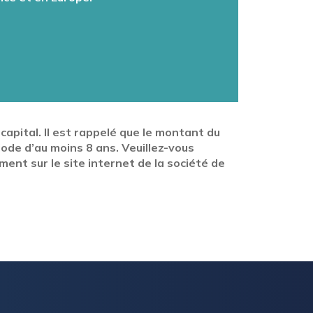
apital. Il est rappelé que le montant du
ode d’au moins 8 ans. Veuillez-vous
ment sur le site internet de la société de