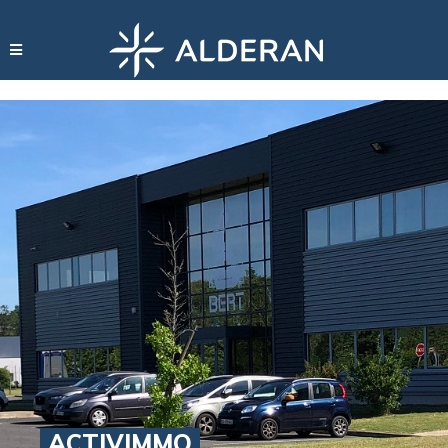
ACTIVIMMO