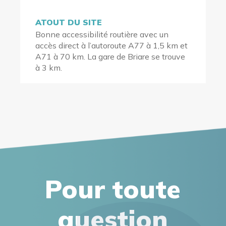
ATOUT DU SITE
Bonne accessibilité routière avec un
accès direct à l’autoroute A77 à 1,5 km et
A71 à 70 km. La gare de Briare se trouve
à 3 km.
Pour toute
question