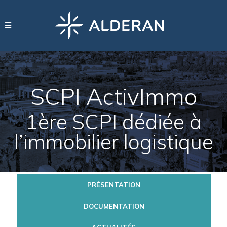
SCPI ActivImmo
1ère SCPI dédiée à
l’immobilier logistique
PRÉSENTATION
DOCUMENTATION