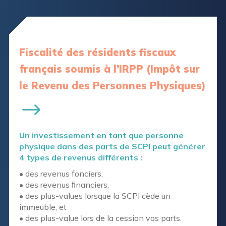
Fiscalité des résidents fiscaux
français soumis à l’IRPP (Impôt sur
le Revenu des Personnes Physiques)
Un investissement en tant que personne
physique dans des parts de SCPI peut générer
4 types de revenus différents :
• des revenus fonciers,
• des revenus ﬁnanciers,
• des plus-values lorsque la SCPI cède un
immeuble, et
• des plus-value lors de la cession vos parts.