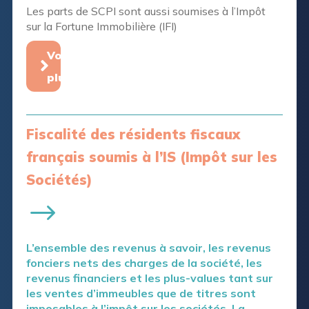
Les parts de SCPI sont aussi soumises à l’Impôt
sur la Fortune Immobilière (IFI)
Voir
plus
Fiscalité des résidents fiscaux
français soumis à l’IS (Impôt sur les
Sociétés)
L’ensemble des revenus à savoir, les revenus
fonciers nets des charges de la société, les
revenus financiers et les plus-values tant sur
les ventes d’immeubles que de titres sont
imposables à l’impôt sur les sociétés. La