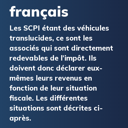
français
Les SCPI étant des véhicules
translucides, ce sont les
associés qui sont directement
redevables de l’impôt. Ils
doivent donc déclarer eux-
mêmes leurs revenus en
fonction de leur situation
fiscale. Les différentes
situations sont décrites ci-
après.