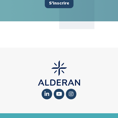
S'inscrire