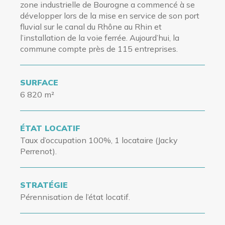
zone industrielle de Bourogne a commencé à se
développer lors de la mise en service de son port
fluvial sur le canal du Rhône au Rhin et
l’installation de la voie ferrée. Aujourd’hui, la
commune compte près de 115 entreprises.
SURFACE
6 820 m²
ÉTAT LOCATIF
Taux d’occupation
100%, 1 locataire (Jacky
Perrenot).
STRATÉGIE
Pérennisation de l’état locatif.