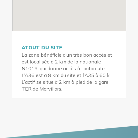
ATOUT DU SITE
La zone bénéficie d’un très bon accès et
est localisée à 2 km de la nationale
N1019, qui donne accès à l’autoroute.
L’A36 est à 8 km du site et l’A35 à 60 k.
L’actif se situe à 2 km à pied de la gare
TER de Morvillars.