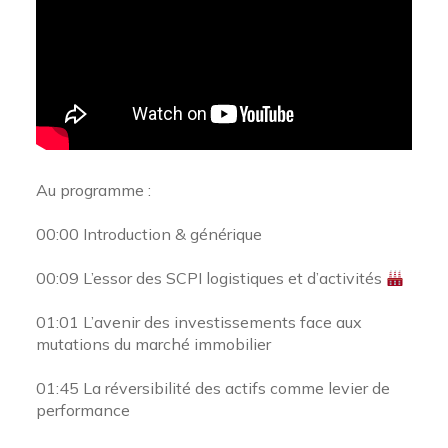
Au programme :
00:00
Introduction & générique
00:09
L’essor des SCPI logistiques et d’activités
01:01
L’avenir des investissements face aux
mutations du marché immobilier
01:45
La réversibilité des actifs comme levier de
performance