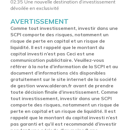
02:35
Une nouvelle destination d’investissement
dévoilée en exclusivité
AVERTISSEMENT
Comme tout investissement, investir dans une
SCPI comporte des risques, notamment un
risque de perte en capital et un risque de
liquidité. Il est rappelé que le montant du
capital investi n’est pas Ceci est une
communication publicitaire. Veuillez-vous
référer à la note d’information de la SCPI et au
document d’informations clés disponibles
gratuitement sur le site internet de la société
de gestion www.alderan.fr avant de prendre
toute décision finale d’investissement. Comme
tout investissement, investir dans une SCPI
comporte des risques, notamment un risque de
perte en capital et un risque de liquidité. Il est
rappelé que le montant du capital investi n’est
pas garanti et qu’il est recommandé d’investir