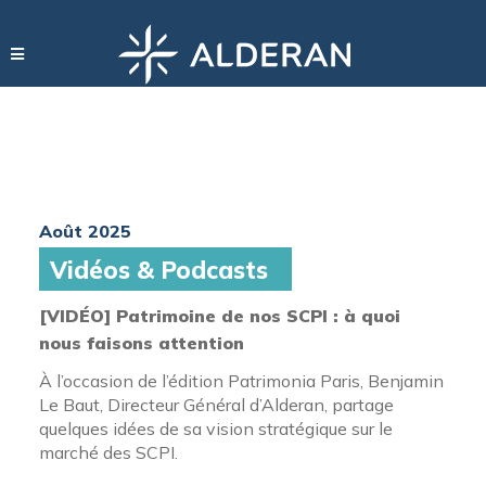
Août 2025
Vidéos & Podcasts
[VIDÉO] Patrimoine de nos SCPI : à quoi
nous faisons attention
À l’occasion de l’édition Patrimonia Paris, Benjamin
Le Baut, Directeur Général d’Alderan, partage
quelques idées de sa vision stratégique sur le
marché des SCPI.