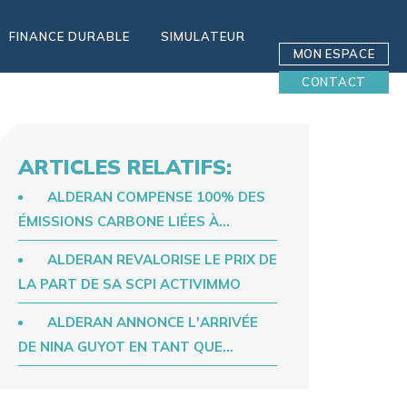
FINANCE DURABLE
SIMULATEUR
MON ESPACE
CONTACT
ARTICLES RELATIFS:
ALDERAN COMPENSE 100% DES
ÉMISSIONS CARBONE LIÉES À…
ALDERAN REVALORISE LE PRIX DE
LA PART DE SA SCPI ACTIVIMMO
ALDERAN ANNONCE L'ARRIVÉE
DE NINA GUYOT EN TANT QUE…