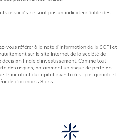
ts associés ne sont pas un indicateur fiable des
ez-vous référer à la note d’information de la SCPI et
tuitement sur le site internet de la société de
 décision finale d’investissement. Comme tout
rte des risques, notamment un risque de perte en
 que le montant du capital investi n’est pas garanti et
ériode d’au moins 8 ans.