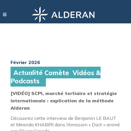
Février 2026
Actualité Comète Vidéos &
Podcasts
[VIDÉO] SCPI, marché tertiaire et stratégie
internationale : explication de la méthode
Alderan
Découvrez cette interview de Benjamin LE BAUT
et Miranda KHABIRI dans l’émission « Dixit » animé