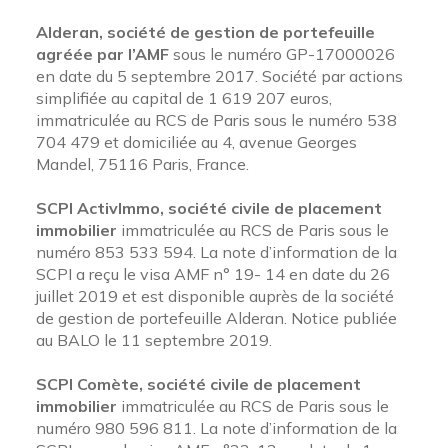
Alderan, société de gestion de portefeuille
agréée par l’AMF
sous le numéro GP-17000026
en date du 5 septembre 2017. Société par actions
simplifiée au capital de 1 619 207 euros,
immatriculée au RCS de Paris sous le numéro 538
704 479 et domiciliée au 4, avenue Georges
Mandel, 75116 Paris, France.
SCPI ActivImmo, société civile de placement
immobilier
immatriculée au RCS de Paris sous le
numéro 853 533 594. La note d’information de la
SCPI a reçu le visa AMF n° 19- 14 en date du 26
juillet 2019 et est disponible auprès de la société
de gestion de portefeuille Alderan. Notice publiée
au BALO le 11 septembre 2019.
SCPI Comète, société civile de placement
immobilier
immatriculée au RCS de Paris sous le
numéro 980 596 811. La note d’information de la