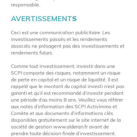
responsable.
AVERTISSEMENT
S
Ceci est une communication publicitaire. Les
investissements passés et les rendements
associés ne présagent pas des investissements et
rendements futurs.
Comme tout investissement, investir dans une
SCPI comporte des risques, notamment un risque
de perte en capital et un risque de liquidité. Il est
rappelé que le montant du capital investi n’est pas
garanti et qu’il est recommandé d’investir pendant
une période d’au moins 8 ans. Veuillez vous référer
aux notes d’information des SCPI ActivImmo et
Comète et aux documents d’informations clés
disponibles gratuitement sur le site internet de la
société de gestion www.alderan.fr avant de
prendre toute décision finale d’investissement.