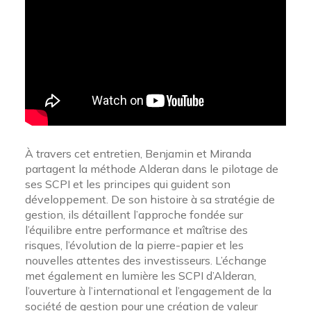
À travers cet entretien, Benjamin et Miranda
partagent la méthode Alderan dans le pilotage de
ses SCPI et les principes qui guident son
développement. De son histoire à sa stratégie de
gestion, ils détaillent l’approche fondée sur
l’équilibre entre performance et maîtrise des
risques, l’évolution de la pierre-papier et les
nouvelles attentes des investisseurs. L’échange
met également en lumière les SCPI d’Alderan,
l’ouverture à l’international et l’engagement de la
société de gestion pour une création de valeur