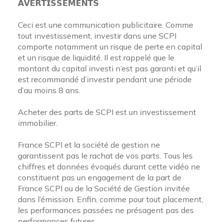
𝗔𝗩𝗘𝗥𝗧𝗜𝗦𝗦𝗘𝗠𝗘𝗡𝗧𝗦
Ceci est une communication publicitaire. Comme
tout investissement, investir dans une SCPI
comporte notamment un risque de perte en capital
et un risque de liquidité. Il est rappelé que le
montant du capital investi n’est pas garanti et qu’il
est recommandé d’investir pendant une période
d’au moins 8 ans.
Acheter des parts de SCPI est un investissement
immobilier.
France SCPI et la société de gestion ne
garantissent pas le rachat de vos parts. Tous les
chiffres et données évoqués durant cette vidéo ne
constituent pas un engagement de la part de
France SCPI ou de la Société de Gestion invitée
dans l’émission. Enfin, comme pour tout placement,
les performances passées ne présagent pas des
performances futures.