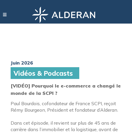
Juin 2026
Vidéos & Podcasts
[VIDÉO] Pourquoi le e-commerce a changé le
monde de la SCPI ?
Paul Bourdois, cofondateur de France SCPI, reçoit
Rémy Bourgeon, Président et fondateur d’Alderan.
Dans cet épisode, il revient sur plus de 45 ans de
carrière dans l’immobilier et la logistique, avant de