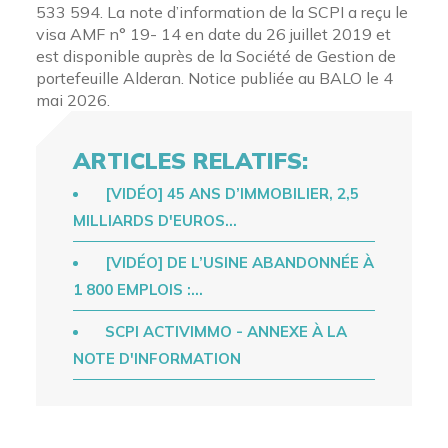
533 594. La note d’information de la SCPI a reçu le
visa AMF n° 19- 14 en date du 26 juillet 2019 et
est disponible auprès de la Société de Gestion de
portefeuille Alderan. Notice publiée au BALO le 4
mai 2026.
ARTICLES RELATIFS:
[VIDÉO] 45 ANS D’IMMOBILIER, 2,5
MILLIARDS D'EUROS…
[VIDÉO] DE L’USINE ABANDONNÉE À
1 800 EMPLOIS :…
SCPI ACTIVIMMO - ANNEXE À LA
NOTE D'INFORMATION