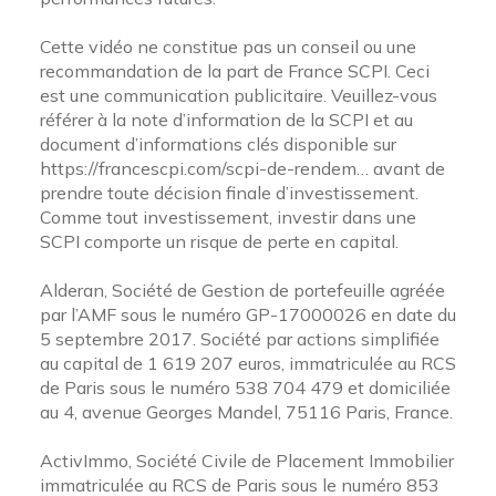
Cette vidéo ne constitue pas un conseil ou une
recommandation de la part de France SCPI. Ceci
est une communication publicitaire. Veuillez-vous
référer à la note d’information de la SCPI et au
document d’informations clés disponible sur
https://francescpi.com/scpi-de-rendem…
avant de
prendre toute décision finale d’investissement.
Comme tout investissement, investir dans une
SCPI comporte un risque de perte en capital.
Alderan, Société de Gestion de portefeuille agréée
par l’AMF sous le numéro GP-17000026 en date du
5 septembre 2017. Société par actions simplifiée
au capital de 1 619 207 euros, immatriculée au RCS
de Paris sous le numéro 538 704 479 et domiciliée
au 4, avenue Georges Mandel, 75116 Paris, France.
ActivImmo, Société Civile de Placement Immobilier
immatriculée au RCS de Paris sous le numéro 853