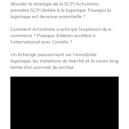
dévoiler la stratégie de la SCPI ActivImmo,
première SCPI dédiée à la logistique. Pourquoi la
logistique est devenue essentielle ?
Comment ActivImmo a anticipé l’explosion du e-
commerce ? Pourquoi Alderan accélère à
l’international avec Comète ?
Un échange passionnant sur l’immobilier
logistique, les mutations du marché et la vision long
terme d’un pionnier du secteur.