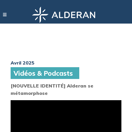
Avril 2025
Vidéos & Podcasts
[NOUVELLE IDENTITÉ] Alderan se
métamorphose