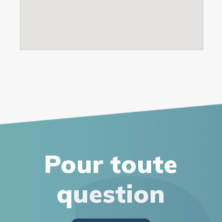
Pour toute
question