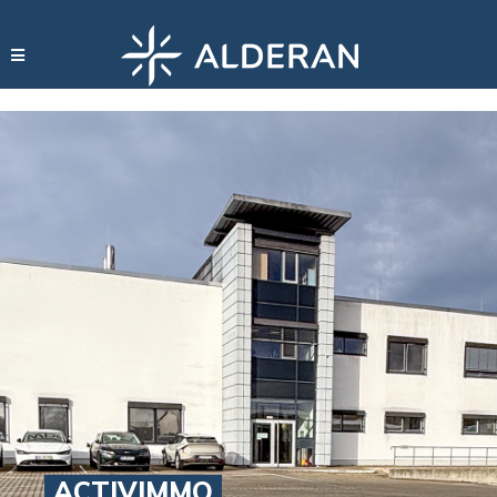
ACTIVIMMO