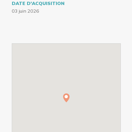
DATE D'ACQUISITION
03 juin 2026