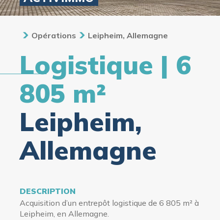
Opérations
Leipheim, Allemagne
Logistique | 6
805 m²
Leipheim,
Allemagne
DESCRIPTION
Acquisition d’un entrepôt logistique de 6 805 m² à
Leipheim, en Allemagne.