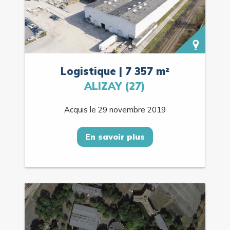
Logistique | 7 357 m²
ALIZAY (27)
Acquis le 29 novembre 2019
En savoir plus