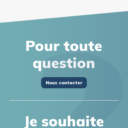
Pour toute
question
Nous contacter
Je souhaite