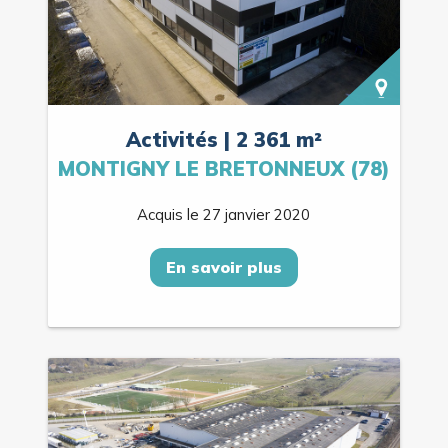
Activités | 2 361 m²
MONTIGNY LE BRETONNEUX (78)
Acquis le 27 janvier 2020
En savoir plus