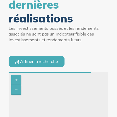
dernières
réalisations
Les investissements passés et les rendements
associés ne sont pas un indicateur fiable des
investissements et rendements futurs.
Affiner la recherche