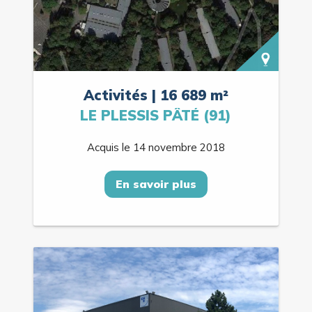
Activités | 16 689 m²
LE PLESSIS PÂTÉ (91)
Acquis le 14 novembre 2018
En savoir plus