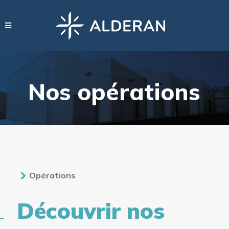
Nos opérations
Opérations
Découvrir nos