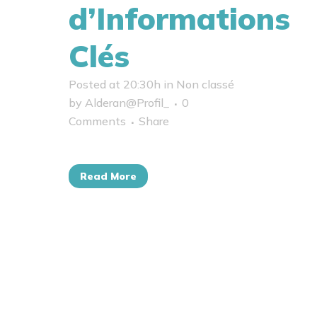
d’Informations
Clés
Posted at 20:30h
in
Non classé
by
Alderan@Profil_
0
Comments
Share
Read More