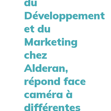
du
Développement
et du
Marketing
chez
Alderan,
répond face
caméra à
différentes