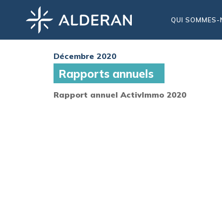
QUI SOMMES-
Décembre 2020
Rapports annuels
Rapport annuel ActivImmo 2020