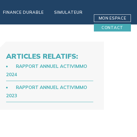
FINANCE DURABLE
SIMULATEUR
MON ESPACE
CONTACT
ARTICLES RELATIFS:
RAPPORT ANNUEL ACTIVIMMO
2024
RAPPORT ANNUEL ACTIVIMMO
2023