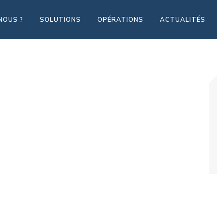
NOUS ?
SOLUTIONS
OPÉRATIONS
ACTUALITÉS