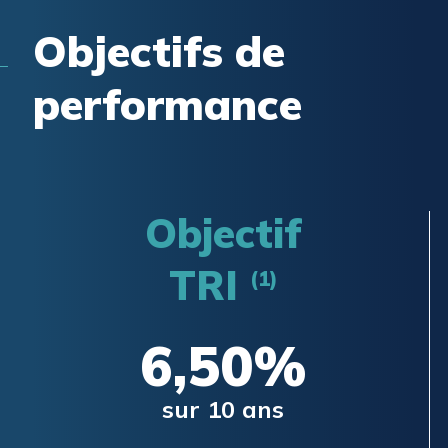
Objectifs de
performance
Objectif
TRI
(1)
6,50%
sur 10 ans