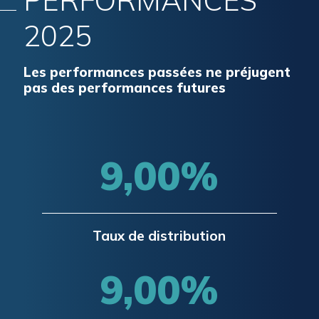
2025
Les performances passées ne préjugent
pas des performances futures
9,00%
Taux de distribution
9,00%