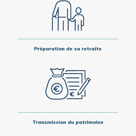
Préparation de sa retraite
Transmission du patrimoine