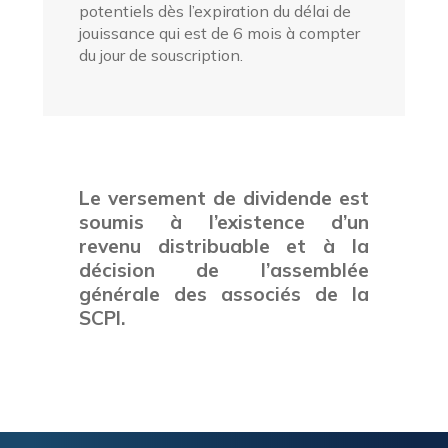
potentiels dès l’expiration du délai de
jouissance qui est de 6 mois à compter
du jour de souscription.
Le versement de dividende est
soumis à l’existence d’un
revenu distribuable et à la
décision de l’assemblée
générale des associés de la
SCPI.