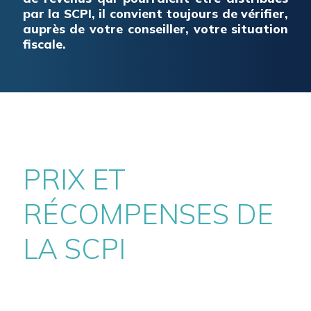
par la SCPI, il convient toujours de vérifier,
auprès de votre conseiller, votre situation
fiscale.
PRIX ET
RÉCOMPENSES DE
LA SCPI