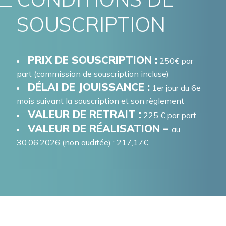
SOUSCRIPTION
PRIX DE SOUSCRIPTION :
250€ par
part (commission de souscription incluse)
DÉLAI DE JOUISSANCE :
1er jour du 6e
mois suivant la souscription et son règlement
VALEUR DE RETRAIT :
225 € par part
VALEUR DE RÉALISATION –
au
30.06.2026 (non auditée) : 217,17€