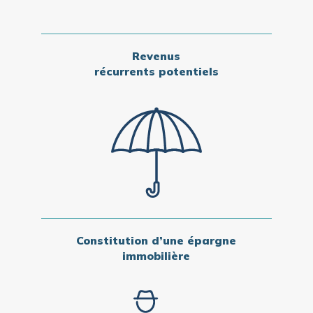
Revenus
récurrents potentiels
Constitution d’une épargne
immobilière