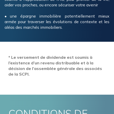
aider vos proches, ou encore sécuriser votre avenir
• une épargne immobilière potentiellement mieux
armée pour traverser les évolutions de contexte et les
aléas des marchés immobiliers.
* Le versement de dividende est soumis à
l’existence d’un revenu distribuable et à la
décision de l’assemblée générale des associés
de la SCPI.
CONDITIONS DE