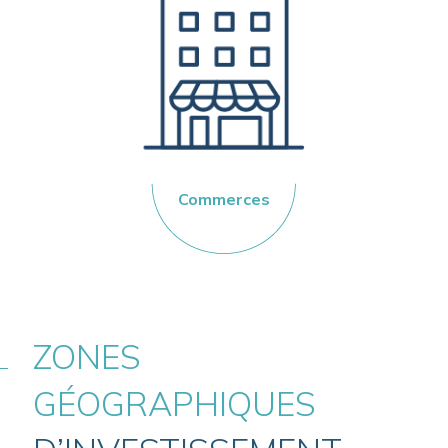
Commerces
ZONES
GÉOGRAPHIQUES