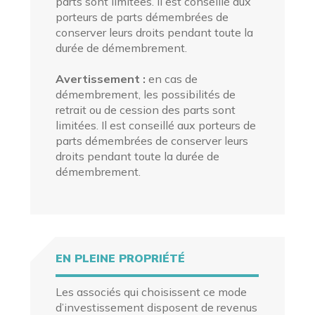
parts sont limitées. Il est conseillé aux
porteurs de parts démembrées de
conserver leurs droits pendant toute la
durée de démembrement.
Avertissement :
en cas de
démembrement, les possibilités de
retrait ou de cession des parts sont
limitées. Il est conseillé aux porteurs de
parts démembrées de conserver leurs
droits pendant toute la durée de
démembrement.
EN
PLEINE PROPRIÉTÉ
Les associés qui choisissent ce mode
d’investissement disposent de revenus