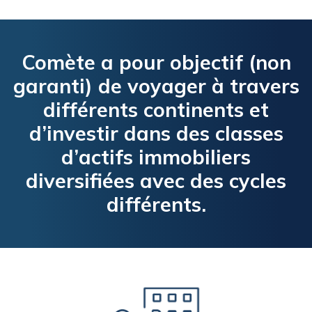
Comète a pour objectif (non
garanti) de voyager à travers
différents continents et
d’investir dans des classes
d’actifs immobiliers
diversifiées avec des cycles
différents.