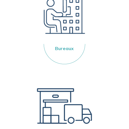
Bureaux