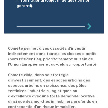
l’international (objectif de gestion non
garanti).
Comète permet à ses associés d’investir
indirectement dans toutes les classes d’actifs
(hors résidentiel), prioritairement au sein de
l’Union Européenne et au-delà sur opportunité.
Comète cible, dans sa stratégie
d’investissement, des espaces urbains des
espaces urbains en croissance, des pôles
tertiaires, industriels, logistiques ou
d’excellence avec une forte demande locative
ainsi que des marchés immobiliers profonds en
contrepartie d’un risque immobilier.