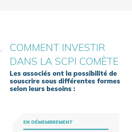
COMMENT INVESTIR
DANS LA SCPI COMÈTE
Les associés ont la possibilité de
souscrire sous différentes formes
selon leurs besoins :
EN DÉMEMBREMENT