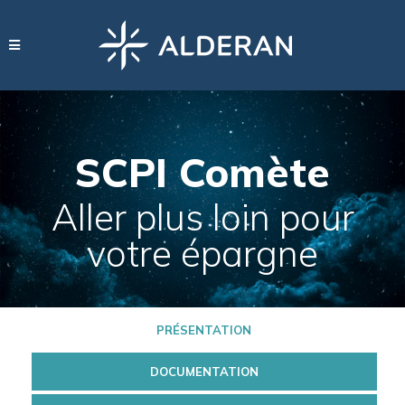
SCPI Comète
Aller plus loin pour
votre épargne
PRÉSENTATION
DOCUMENTATION