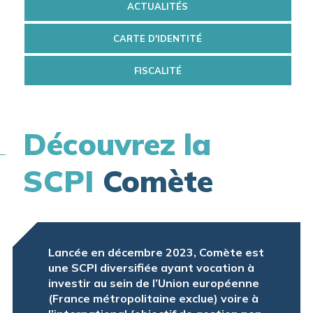
ACTUALITÉS
CARTE D'IDENTITÉ
FISCALITÉ
Découvrez la
SCPI
Comète
Lancée en décembre 2023, Comète est
une SCPI diversifiée ayant vocation à
investir au sein de l’Union européenne
(France métropolitaine exclue) voire à