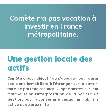
Comète n‘a pas vocation à
investir en France
métropolitaine.
Une gestion locale des
actifs
Comète a pour objectif de s’appuyer, pour gérer
ses biens immobiliers à l’étranger sur le savoir-
faire de partenaires locaux, spécialistes sur leur
marché selon l’interprétation de la Société de
Gestion, pour favoriser une gestion immobilière
active et de proximité.