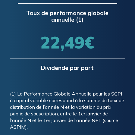
Taux de performance globale
annuelle (1)
22,49€
Dividende par part
(1) La Performance Globale Annuelle pour les SCPI
à
capital variable
correspond à la somme du taux de
distribution de l’année N et la variation du prix
public de souscription, entre le 1er janvier de
l’année N et le 1er janvier de l’année N+1 (source :
ASPIM).