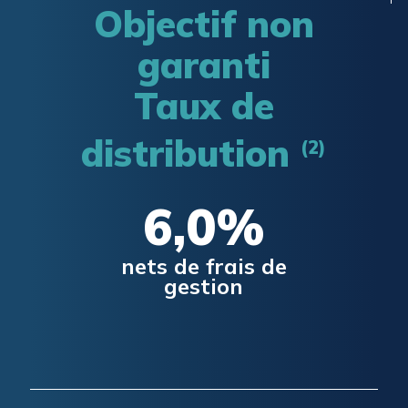
Objectif non
garanti
Taux de
distribution
(2)
6,0%
nets de frais de
gestion