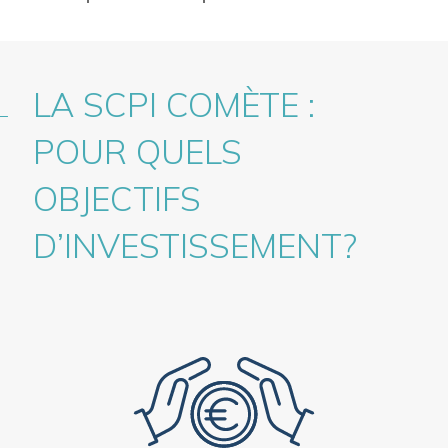
LA SCPI COMÈTE :
POUR QUELS
OBJECTIFS
D’INVESTISSEMENT?