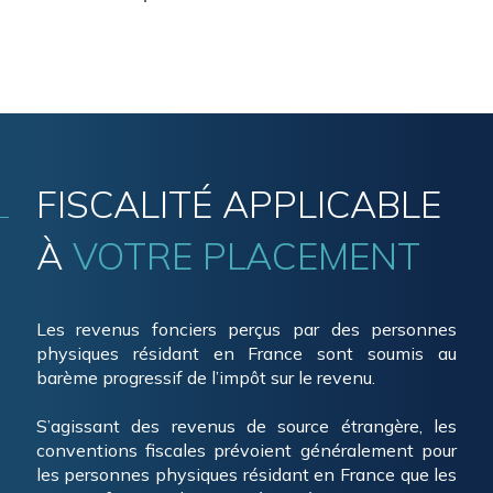
FISCALITÉ APPLICABLE
À
VOTRE PLACEMENT
Les revenus fonciers perçus par des personnes
physiques résidant en France sont soumis au
barème progressif de l’impôt sur le revenu.
S’agissant des revenus de source étrangère, les
conventions fiscales prévoient généralement pour
les personnes physiques résidant en France que les