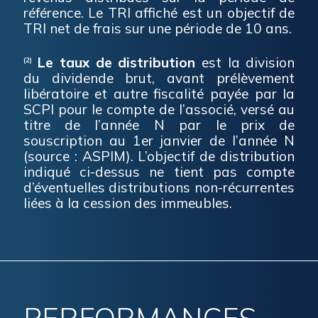
référence. Le
TRI
affiché est un objectif de
TRI
net de frais sur une période de 10 ans.
Le taux de distribution
est la division
(2)
du dividende brut, avant prélèvement
libératoire et autre fiscalité payée par la
SCPI pour le compte de l’associé, versé au
titre de l’année N par le prix de
souscription au 1er janvier de l’année N
(source : ASPIM). L’objectif de distribution
indiqué ci-dessus ne tient pas compte
d’éventuelles distributions non-récurrentes
liées à la cession des immeubles.
PERFORMANCES