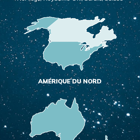
AMÉRIQUE DU NORD