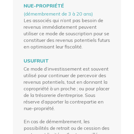
NUE-PROPRIÉTÉ
(démembrement de 3 à 20 ans)
Les associés qui n’ont pas besoin de
revenus immédiatement peuvent
utiliser ce mode de souscription pour se
constituer des revenus potentiels futurs
en optimisant leur fiscalité.
USUFRUIT
Ce mode d’investissement est souvent
utilisé pour continuer de percevoir des
revenus potentiels, tout en donnant la
copropriété à un proche ; ou pour placer
de la trésorerie d’entreprise. Sous
réserve d’apporter la contrepartie en
nue-propriété
.
En cas de démembrement, les
possibilités de retrait ou de cession des