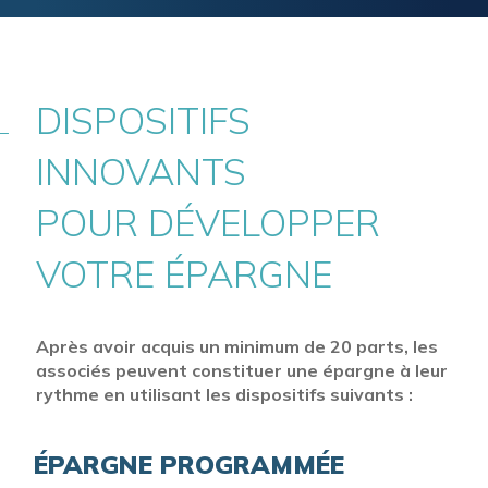
DISPOSITIFS
INNOVANTS
POUR DÉVELOPPER
VOTRE ÉPARGNE
Après avoir acquis un minimum de 20 parts, les
associés peuvent constituer une épargne à leur
rythme en utilisant les dispositifs suivants :
ÉPARGNE PROGRAMMÉE