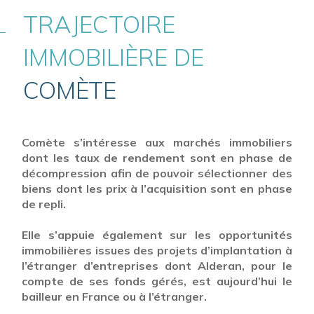
TRAJECTOIRE
IMMOBILIÈRE DE
COMÈTE
Comète s’intéresse aux marchés immobiliers
dont les taux de rendement sont en phase de
décompression afin de pouvoir sélectionner des
biens dont les prix à l’acquisition sont en phase
de repli.
Elle s’appuie également sur les opportunités
immobilières issues des projets d’implantation à
l’étranger d’entreprises dont Alderan, pour le
compte de ses fonds gérés, est aujourd’hui le
bailleur en France ou à l’étranger.