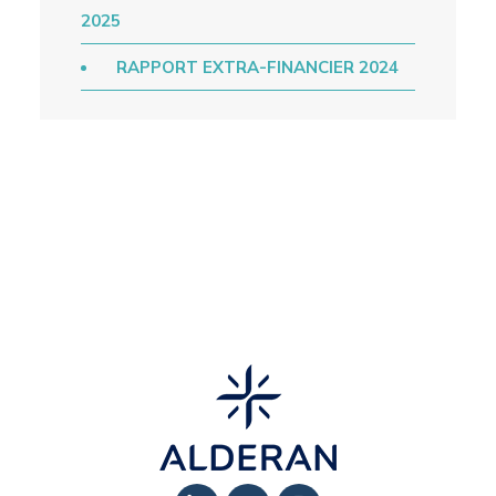
2025
RAPPORT EXTRA-FINANCIER 2024