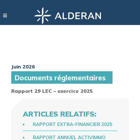
Juin 2026
Documents réglementaires
Rapport 29 LEC – exercice 2025
ARTICLES RELATIFS:
RAPPORT EXTRA-FINANCIER 2025
RAPPORT ANNUEL ACTIVIMMO