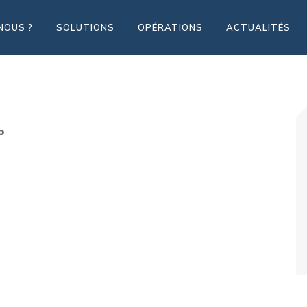
NOUS ?
SOLUTIONS
OPÉRATIONS
ACTUALITÉS
o