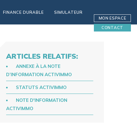
FINANCE DURABLE
SIMULATEUR
MON ESPACE
CONTACT
ARTICLES RELATIFS:
ANNEXE À LA NOTE
D’INFORMATION ACTIVIMMO
STATUTS ACTIVIMMO
NOTE D'INFORMATION
ACTIVIMMO