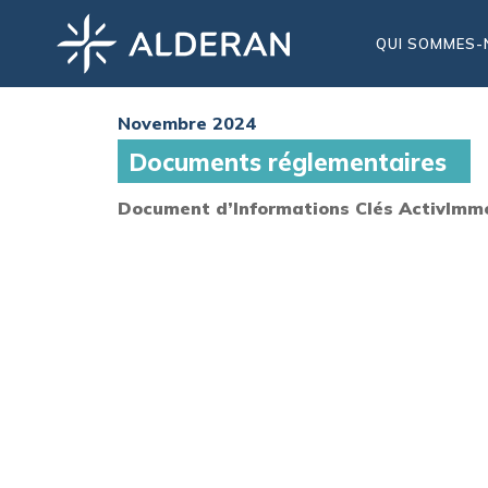
QUI SOMMES-
Novembre 2024
Documents réglementaires
Document d’Informations Clés ActivImm