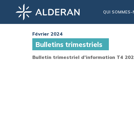
QUI SOMMES-
Février 2024
Bulletins trimestriels
Bulletin trimestriel d’information T4 20