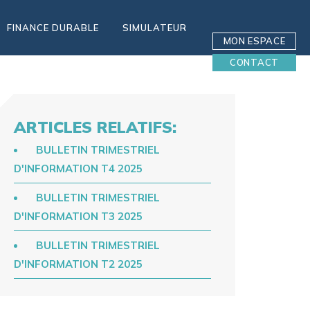
FINANCE DURABLE
SIMULATEUR
MON ESPACE
CONTACT
ARTICLES RELATIFS:
BULLETIN TRIMESTRIEL
D'INFORMATION T4 2025
BULLETIN TRIMESTRIEL
D'INFORMATION T3 2025
BULLETIN TRIMESTRIEL
D'INFORMATION T2 2025