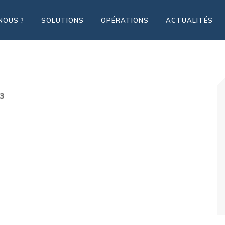
NOUS ?
SOLUTIONS
OPÉRATIONS
ACTUALITÉS
23