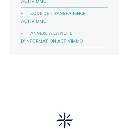
ACTIVIMMO
CODE DE TRANSPARENCE
ACTIVIMMO
ANNEXE À LA NOTE
D’INFORMATION ACTIVIMMO