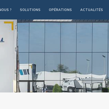
NOUS ?
SOLUTIONS
OPÉRATIONS
ACTUALITÉS