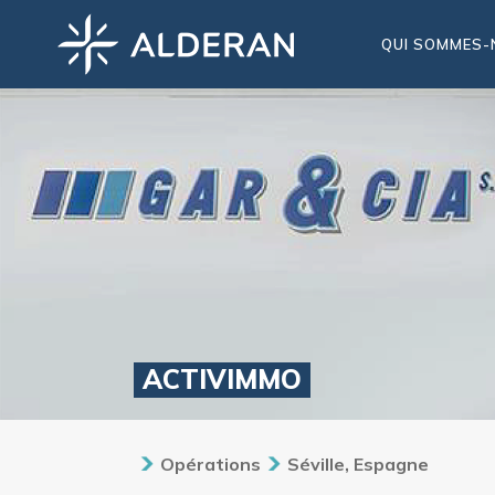
QUI SOMMES-
ACTIVIMMO
Opérations
Séville, Espagne