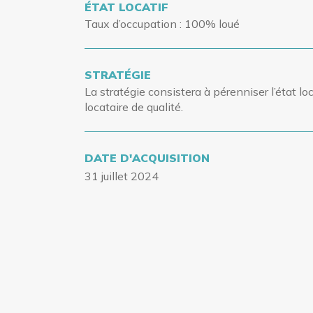
ÉTAT LOCATIF
Taux d’occupation
: 100% loué
STRATÉGIE
La stratégie consistera à pérenniser l’état loc
locataire de qualité.
DATE D'ACQUISITION
31 juillet 2024