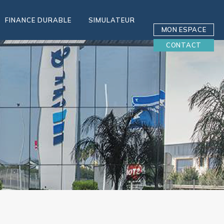
FINANCE DURABLE
SIMULATEUR
MON ESPACE
CONTACT