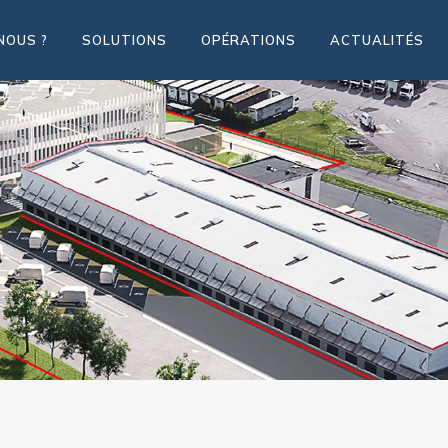
NOUS ?
SOLUTIONS
OPÉRATIONS
ACTUALITÉS