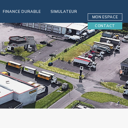
FINANCE DURABLE
SIMULATEUR
MON ESPACE
CONTACT