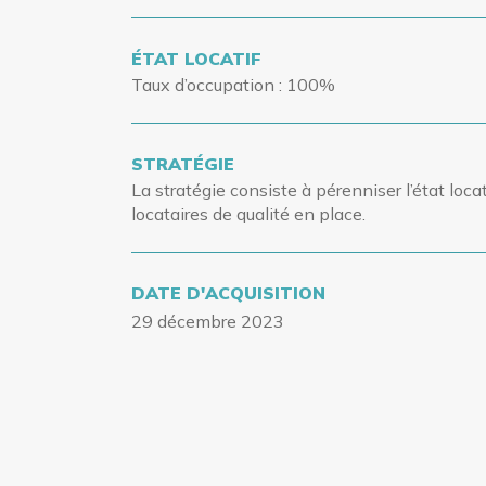
ÉTAT LOCATIF
Taux d’occupation
: 100%
STRATÉGIE
La stratégie consiste à pérenniser l’état locat
locataires de qualité en place.
DATE D'ACQUISITION
29 décembre 2023