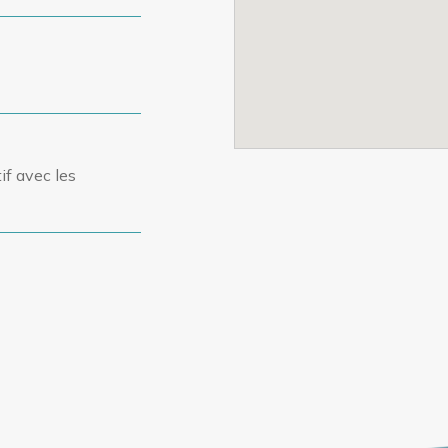
if avec les