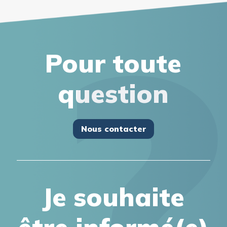
Pour toute
question
Nous contacter
Je souhaite