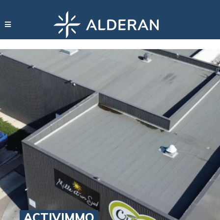
ACTIVIMMO