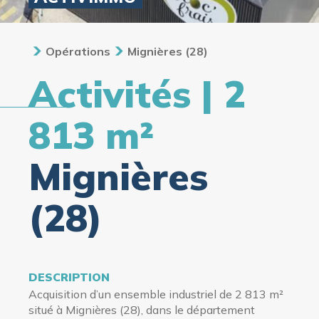
Opérations
Mignières (28)
Activités | 2
813 m²
Mignières
(28)
DESCRIPTION
Acquisition d’un ensemble industriel de 2 813 m²
situé à Mignières (28), dans le département