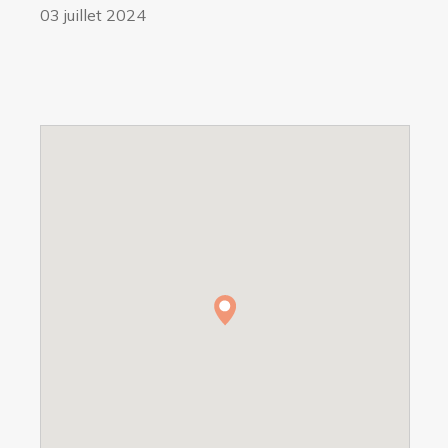
03 juillet 2024