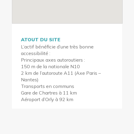
ATOUT DU SITE
L’actif bénéficie d’une très bonne
accessibilité :
Principaux axes autoroutiers :
150 m de la nationale N10
2 km de l’autoroute A11 (Axe Paris –
Nantes)
Transports en communs
Gare de Chartres à 11 km
Aéroport d’Orly à 92 km