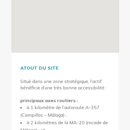
ATOUT DU SITE
Situé dans une zone stratégique, l’actif
bénéficie d’une très bonne accessibilité :
principaux axes routiers :
à 1 kilomètre de l’autoroute A-357
(Campillos – Málaga) ;
à 2 kilomètres de la MA-20 (rocade de