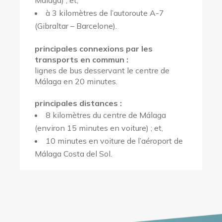
Málaga) ; et,
à 3 kilomètres de l’autoroute A-7
(Gibraltar – Barcelone).
principales connexions par les
transports en commun :
lignes de bus desservant le centre de
Málaga en 20 minutes.
principales distances :
8 kilomètres du centre de Málaga
(environ 15 minutes en voiture) ; et,
10 minutes en voiture de l’aéroport de
Málaga Costa del Sol.