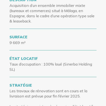
Acquisition d’un ensemble immobilier mixte
(bureaux et commerces) situé à Málaga, en
Espagne, dans le cadre d’une opération type sale
& leaseback.
SURFACE
9 669 m²
ÉTAT LOCATIF
Taux d’occupation
: 100% loué (Sinerba Holding
SL)
STRATÉGIE
Les travaux de rénovation sont en cours et la
livraison est prévue pour fin février 2025.