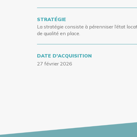
STRATÉGIE
La stratégie consiste à pérenniser l’état locat
de qualité en place.
DATE D'ACQUISITION
27 février 2026