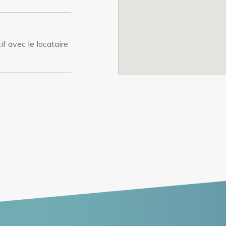
if avec le locataire