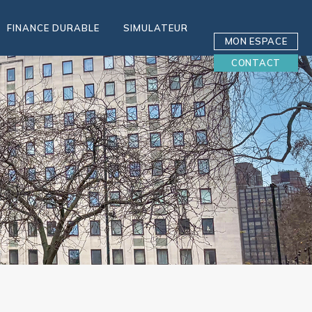
FINANCE DURABLE
SIMULATEUR
MON ESPACE
CONTACT