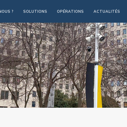
NOUS ?
SOLUTIONS
OPÉRATIONS
ACTUALITÉS