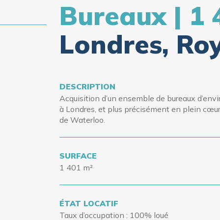
Bureaux | 1 
Londres, Ro
DESCRIPTION
Acquisition d’un ensemble de bureaux d’envi
à Londres, et plus précisément en plein cœur 
de Waterloo.
SURFACE
1 401 m²
ÉTAT LOCATIF
Taux d’occupation
: 100% loué