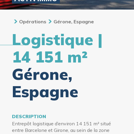
Opérations
Gérone, Espagne
Logistique |
14 151 m²
Gérone,
Espagne
DESCRIPTION
Entrepôt logistique d’environ 14 151 m² situé
entre Barcelone et Girone, au sein de la zone