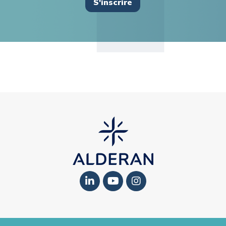
S'inscrire