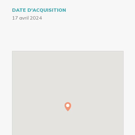
DATE D'ACQUISITION
17 avril 2024