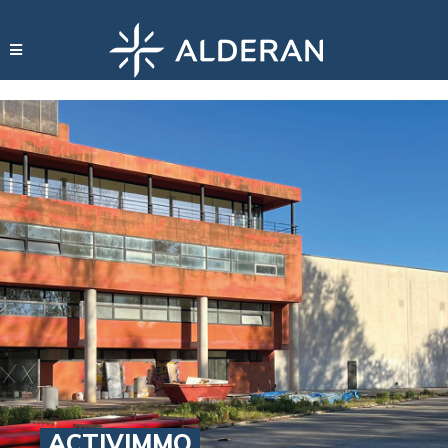
ACTIVIMMO