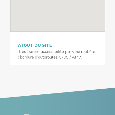
ATOUT DU SITE
Très bonne accessibilité par voie routière
: bordure d’autoroutes C-35 / AP 7.