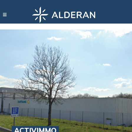
ACTIVIMMO