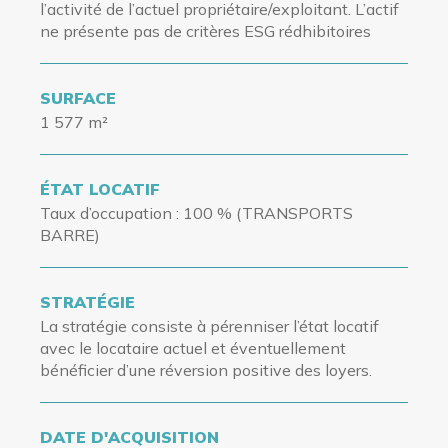
l’activité de l’actuel propriétaire/exploitant. L’actif
ne présente pas de critères ESG rédhibitoires
SURFACE
1 577 m²
ÉTAT LOCATIF
Taux d’occupation
: 100 % (TRANSPORTS
BARRE)
STRATÉGIE
La stratégie consiste à pérenniser l’état locatif
avec le locataire actuel et éventuellement
bénéficier d’une réversion positive des loyers.
DATE D'ACQUISITION