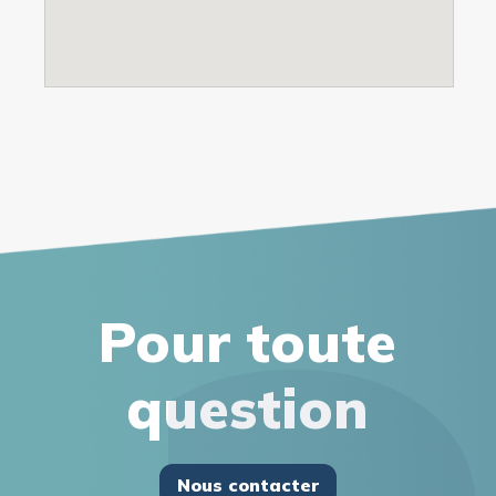
Pour toute
question
Nous contacter