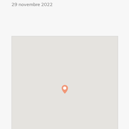
29 novembre 2022