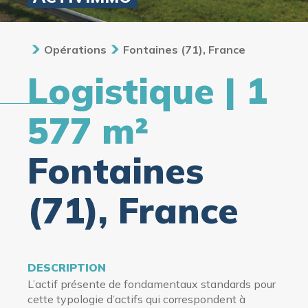
Opérations
Fontaines (71), France
Logistique | 1
577 m²
Fontaines
(71), France
DESCRIPTION
L’actif présente de fondamentaux standards pour
cette typologie d’actifs qui correspondent à