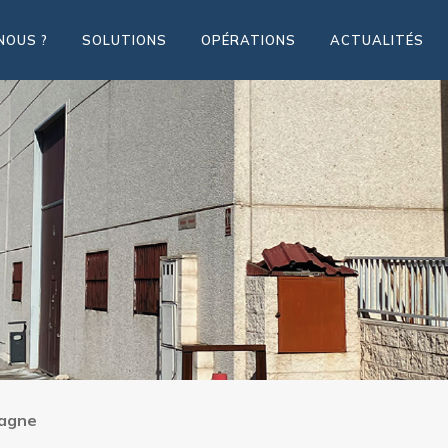
NOUS ?
SOLUTIONS
OPÉRATIONS
ACTUALITÉS
pagne