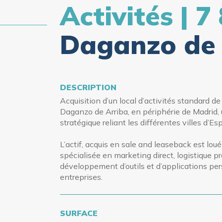
Activités | 7
Daganzo de 
DESCRIPTION
Acquisition d’un local d’activités standard 
Daganzo de Arriba, en périphérie de Madrid, 
stratégique reliant les différentes villes d’E
L’actif, acquis en sale and leaseback est lou
spécialisée en marketing direct, logistique p
développement d’outils et d’applications per
entreprises.
SURFACE