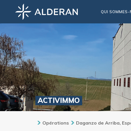
QUI SOMMES-
ACTIVIMMO
Opérations
Daganzo de Arriba, Es