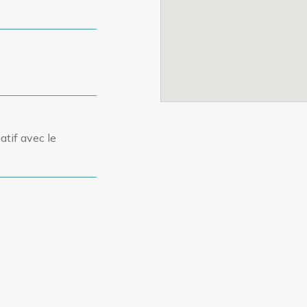
atif avec le